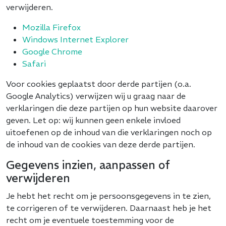
verwijderen.
Mozilla Firefox
Windows Internet Explorer
Google Chrome
Safari
Voor cookies geplaatst door derde partijen (o.a.
Google Analytics) verwijzen wij u graag naar de
verklaringen die deze partijen op hun website daarover
geven. Let op: wij kunnen geen enkele invloed
uitoefenen op de inhoud van die verklaringen noch op
de inhoud van de cookies van deze derde partijen.
Gegevens inzien, aanpassen of
verwijderen
Je hebt het recht om je persoonsgegevens in te zien,
te corrigeren of te verwijderen. Daarnaast heb je het
recht om je eventuele toestemming voor de