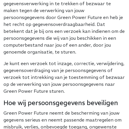
gegevensverwerking in te trekken of bezwaar te
maken tegen de verwerking van jouw
persoonsgegevens door Green Power Future en heb je
het recht op gegevensoverdraagbaarheid. Dat
betekent dat je bij ons een verzoek kan indienen om de
persoonsgegevens die wij van jou beschikken in een
computerbestand naar jou of een ander, door jou
genoemde organisatie, te sturen.
Je kunt een verzoek tot inzage, correctie, verwijdering,
gegevensoverdraging van je persoonsgegevens of
verzoek tot intrekking van je toestemming of bezwaar
op de verwerking van jouw persoonsgegevens naar
Green Power Future sturen.
Hoe wij persoonsgegevens beveiligen
Green Power Future neemt de bescherming van jouw
gegevens serieus en neemt passende maatregelen om
misbruik, verlies, onbevoegde toegang, ongewenste