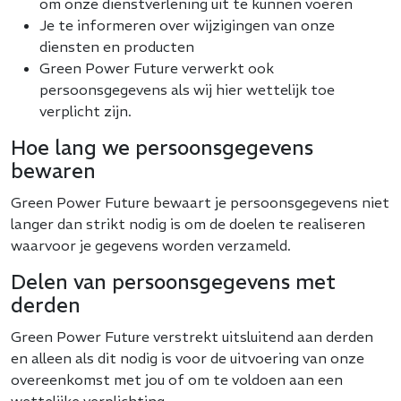
om onze dienstverlening uit te kunnen voeren
Je te informeren over wijzigingen van onze
diensten en producten
Green Power Future verwerkt ook
persoonsgegevens als wij hier wettelijk toe
verplicht zijn.
Hoe lang we persoonsgegevens
bewaren
Green Power Future bewaart je persoonsgegevens niet
langer dan strikt nodig is om de doelen te realiseren
waarvoor je gegevens worden verzameld.
Delen van persoonsgegevens met
derden
Green Power Future verstrekt uitsluitend aan derden
en alleen als dit nodig is voor de uitvoering van onze
overeenkomst met jou of om te voldoen aan een