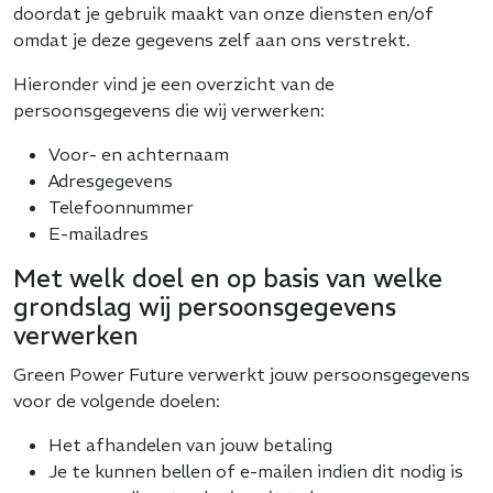
doordat je gebruik maakt van onze diensten en/of
omdat je deze gegevens zelf aan ons verstrekt.
Hieronder vind je een overzicht van de
persoonsgegevens die wij verwerken:
Voor- en achternaam
Adresgegevens
Telefoonnummer
E-mailadres
Met welk doel en op basis van welke
grondslag wij persoonsgegevens
verwerken
Green Power Future verwerkt jouw persoonsgegevens
voor de volgende doelen:
Het afhandelen van jouw betaling
Je te kunnen bellen of e-mailen indien dit nodig is