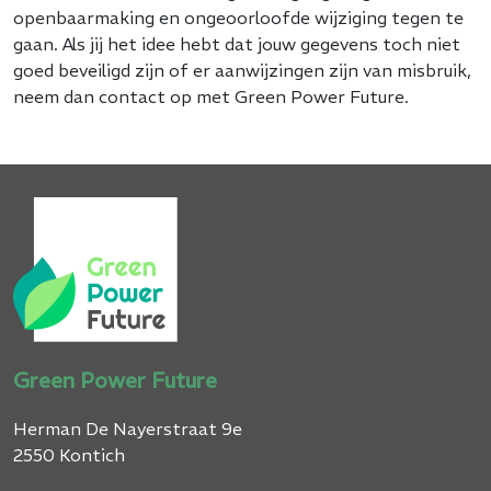
openbaarmaking en ongeoorloofde wijziging tegen te
gaan. Als jij het idee hebt dat jouw gegevens toch niet
goed beveiligd zijn of er aanwijzingen zijn van misbruik,
neem dan contact op met Green Power Future.
Green Power Future
Herman De Nayerstraat 9e
2550 Kontich