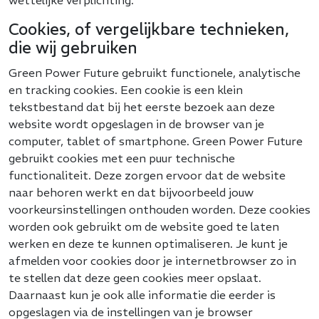
wettelijke verplichting.
Cookies, of vergelijkbare technieken,
die wij gebruiken
Green Power Future gebruikt functionele, analytische
en tracking cookies. Een cookie is een klein
tekstbestand dat bij het eerste bezoek aan deze
website wordt opgeslagen in de browser van je
computer, tablet of smartphone. Green Power Future
gebruikt cookies met een puur technische
functionaliteit. Deze zorgen ervoor dat de website
naar behoren werkt en dat bijvoorbeeld jouw
voorkeursinstellingen onthouden worden. Deze cookies
worden ook gebruikt om de website goed te laten
werken en deze te kunnen optimaliseren. Je kunt je
afmelden voor cookies door je internetbrowser zo in
te stellen dat deze geen cookies meer opslaat.
Daarnaast kun je ook alle informatie die eerder is
opgeslagen via de instellingen van je browser