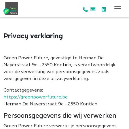
Privacy verklaring
Green Power Future, gevestigd te Herman De
Nayerstraat 9e - 2550 Kontich, is verantwoordelijk
voor de verwerking van persoonsgegevens zoals
weergegeven in deze privacyverklaring.
Contactgegevens:
https://greenpowerfuture.be
Herman De Nayerstraat 9e - 2550 Kontich
Persoonsgegevens die wij verwerken
Green Power Future verwerkt je persoonsgegevens