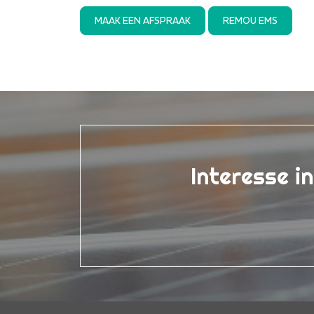
MAAK EEN AFSPRAAK
REMOU EMS
Interesse i