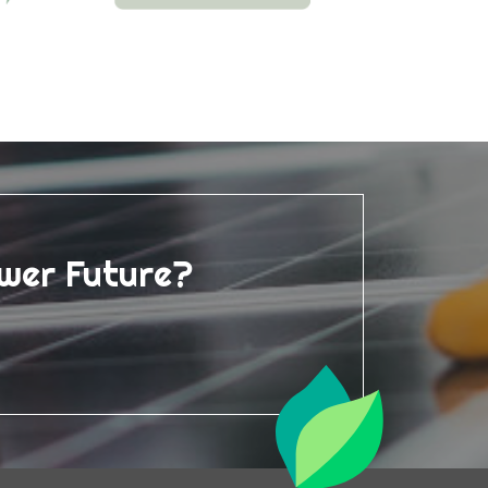
ower Future?