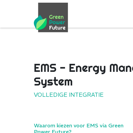
EMS - Energy Ma
System
VOLLEDIGE INTEGRATIE
Waarom kiezen voor EMS via Green
Power Future?