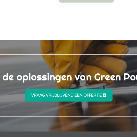
n de oplossingen van Green P
VRAAG VRIJBLIJVEND EEN OFFERTE