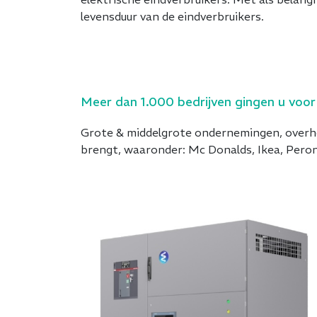
levensduur van de eindverbruikers.
Meer dan 1.000 bedrijven gingen u voor
Grote & middelgrote ondernemingen, overhei
brengt, waaronder: Mc Donalds, Ikea, Peroni