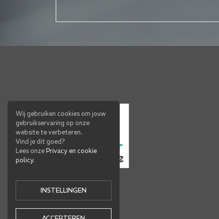
Wij gebruiken cookies om jouw
gebruikservaring op onze
website te verbeteren.
Vind je dit goed?
Lees onze
Privacy en cookie
policy
.
INSTELLINGEN
ACCEPTEREN