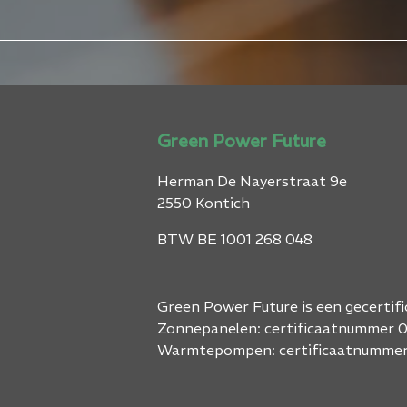
Green Power Future
Herman De Nayerstraat 9e
2550 Kontich
BTW BE 1001 268 048
Green Power Future is een gecertific
Zonnepanelen: certificaatnummer 
Warmtepompen: certificaatnumme