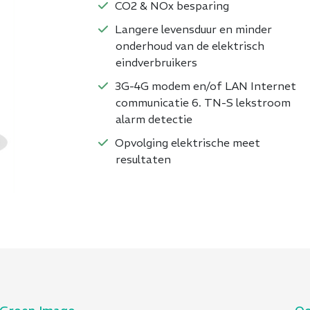
CO2 & NOx besparing
Langere levensduur en minder
onderhoud van de elektrisch
eindverbruikers
3G-4G modem en/of LAN Internet
communicatie 6. TN-S lekstroom
alarm detectie
Opvolging elektrische meet
resultaten