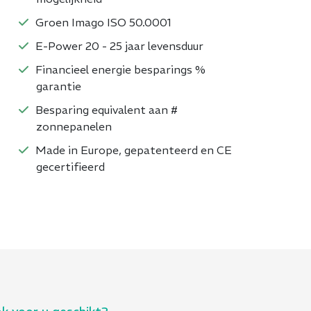
Groen Imago ISO 50.0001
E-Power 20 - 25 jaar levensduur
Financieel energie besparings %
garantie
Besparing equivalent aan #
zonnepanelen
Made in Europe, gepatenteerd en CE
gecertifieerd